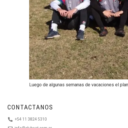
Luego de algunas semanas de vacaciones el plant
CONTACTANOS
+54 11 3824 5310