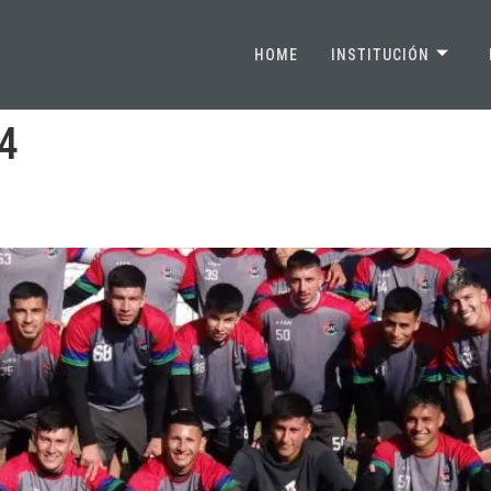
HOME
INSTITUCIÓN
24