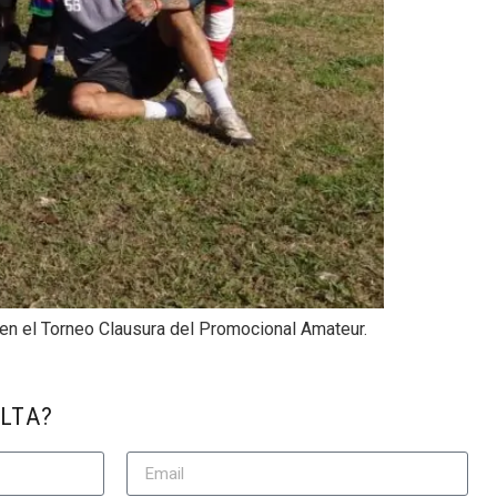
en el Torneo Clausura del Promocional Amateur.
LTA?