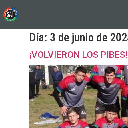
Día:
3 de junio de 20
¡VOLVIERON LOS PIBES!