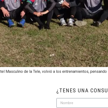
el Masculino de la Tele, volvió a los entrenamientos, pensando 
¿TENES UNA CONSU