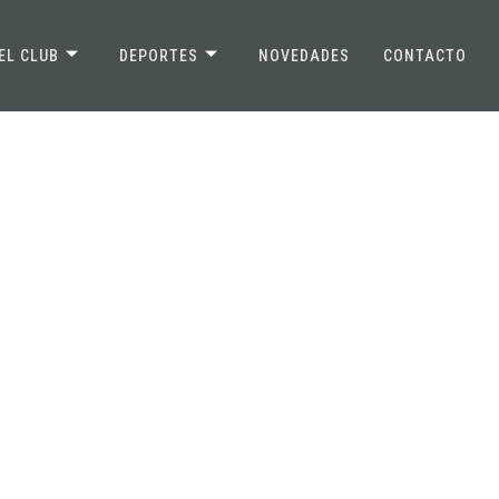
EL CLUB
DEPORTES
NOVEDADES
CONTACTO