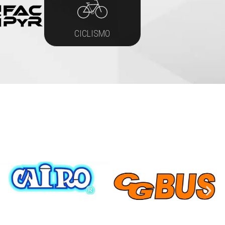
CICLISMO