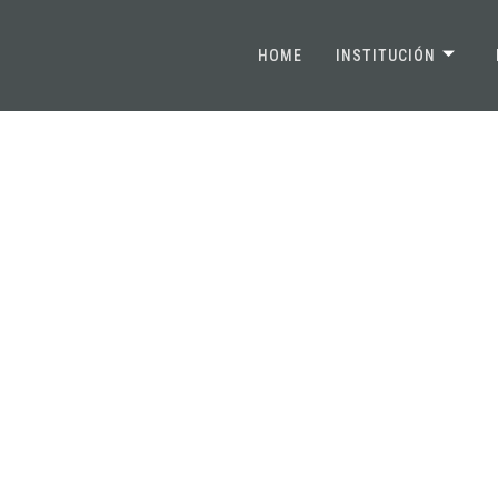
HOME
INSTITUCIÓN