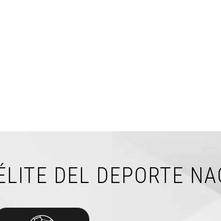
ÉLITE DEL DEPORTE N