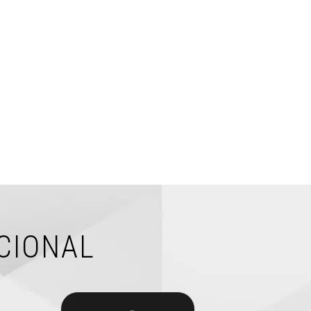
ACIONAL