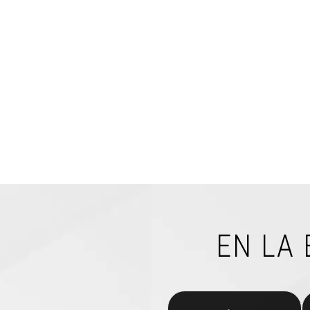
EN LA 