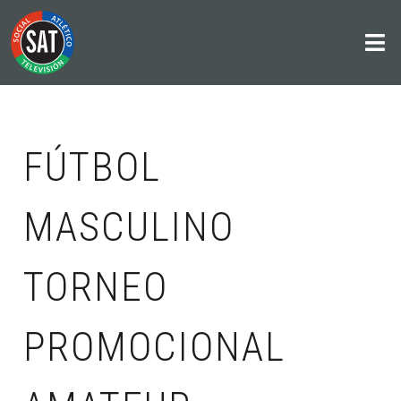
FÚTBOL
MASCULINO
TORNEO
PROMOCIONAL