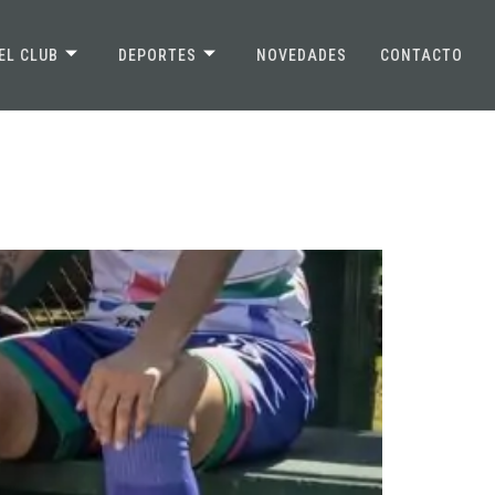
EL CLUB
DEPORTES
NOVEDADES
CONTACTO