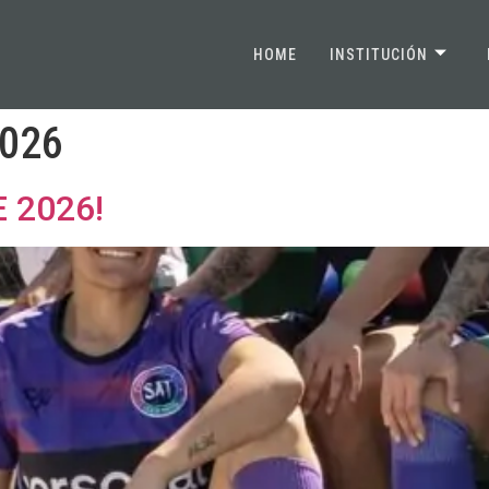
HOME
INSTITUCIÓN
2026
 2026!