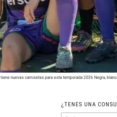
, tiene nuevas camisetas para esta temporada 2026 Negra, blanca
¿TENES UNA CONSU