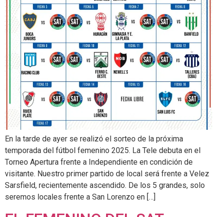
En la tarde de ayer se realizó el sorteo de la próxima
temporada del fútbol femenino 2025. La Tele debuta en el
Torneo Apertura frente a Independiente en condición de
visitante. Nuestro primer partido de local será frente a Velez
Sarsfield, recientemente ascendido. De los 5 grandes, solo
seremos locales frente a San Lorenzo en […]