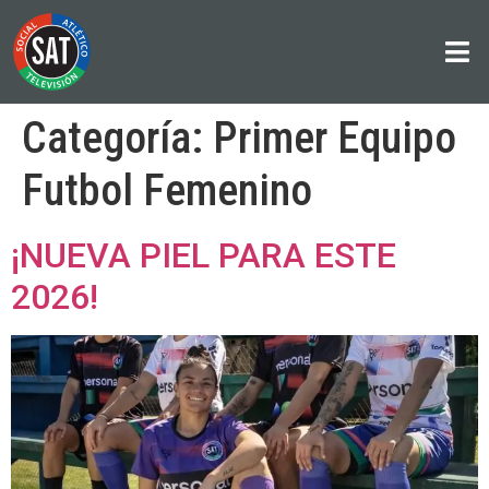
Categoría:
Primer Equipo
Futbol Femenino
¡NUEVA PIEL PARA ESTE
2026!