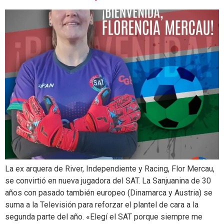
La ex arquera de River, Independiente y Racing, Flor Mercau,
se convirtió en nueva jugadora del SAT. La Sanjuanina de 30
años con pasado también europeo (Dinamarca y Austria) se
suma a la Televisión para reforzar el plantel de cara a la
segunda parte del año. «Elegí el SAT porque siempre me