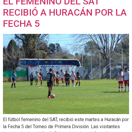
EL FEMENINO DEL SAT
RECIBIÓ A HURACÁN POR LA
FECHA 5
El fútbol femenino del SAT, recibió este martes a Huracán por
la Fecha 5 del Torneo de Primera División. Las visitantes