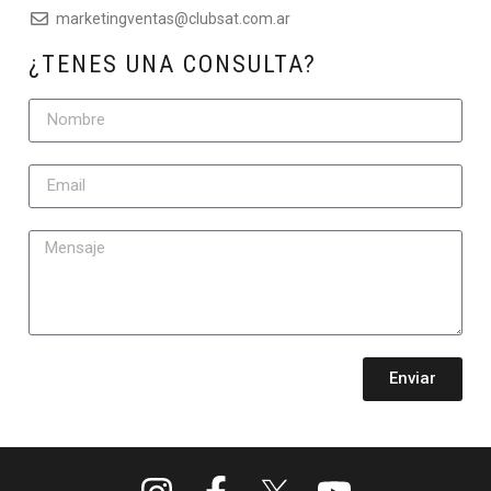
marketingventas@clubsat.com.ar
¿TENES UNA CONSULTA?
Enviar
Alternative: