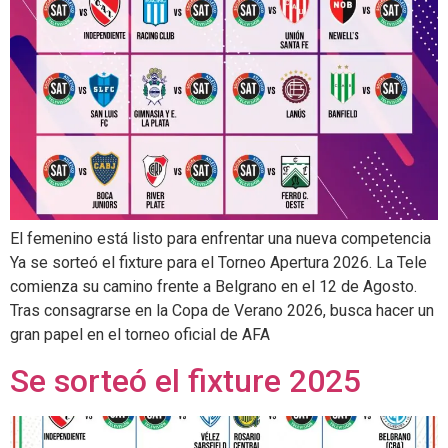
El femenino está listo para enfrentar una nueva competencia
Ya se sorteó el fixture para el Torneo Apertura 2026. La Tele
comienza su camino frente a Belgrano en el 12 de Agosto.
Tras consagrarse en la Copa de Verano 2026, busca hacer un
gran papel en el torneo oficial de AFA
Se sorteó el fixture 2025