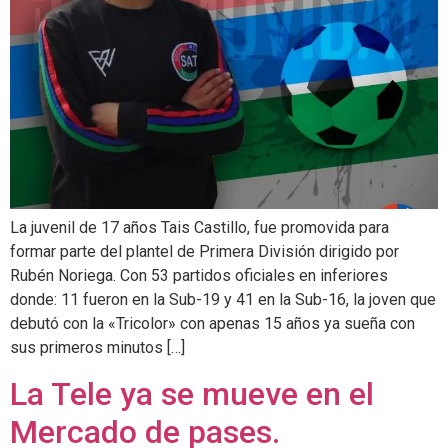
La juvenil de 17 años Tais Castillo, fue promovida para
formar parte del plantel de Primera División dirigido por
Rubén Noriega. Con 53 partidos oficiales en inferiores
donde: 11 fueron en la Sub-19 y 41 en la Sub-16, la joven que
debutó con la «Tricolor» con apenas 15 años ya sueña con
sus primeros minutos […]
La Tele ya se mueve en el
Mercado de pases.