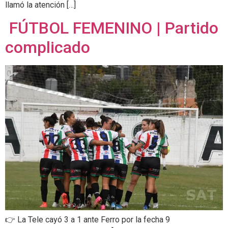
llamó la atención […]
FÚTBOL FEMENINO | Partido
complicado
👉 La Tele cayó 3 a 1 ante Ferro por la fecha 9