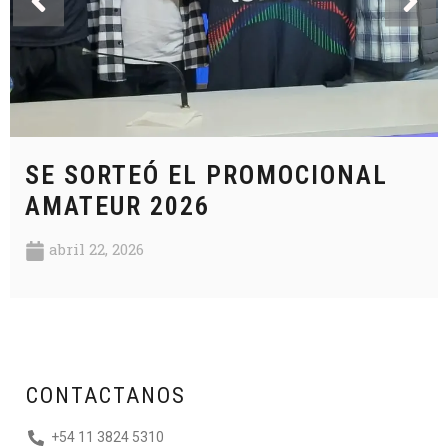
SE SORTEÓ EL PROMOCIONAL
AMATEUR 2026
abril 22, 2026
CONTACTANOS
+54 11 3824 5310