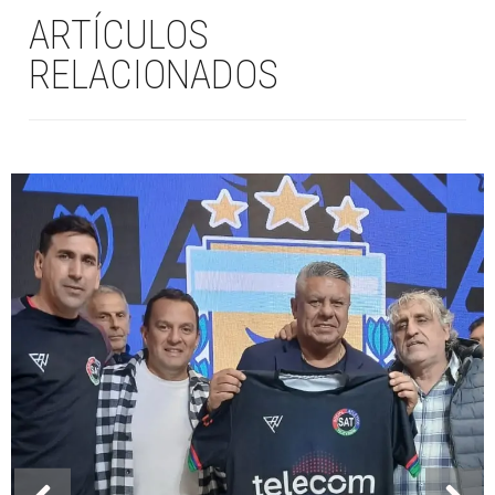
ARTÍCULOS
RELACIONADOS