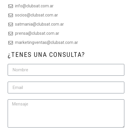
info@clubsat.com.ar
socios@clubsat.com.ar
satmania@clubsat.com.ar
prensa@clubsat.com.ar
marketingventas@clubsat.com.ar
¿TENES UNA CONSULTA?