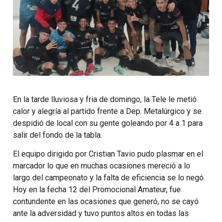
En la tarde lluviosa y fria de domingo, la Tele le metió
calor y alegría al partido frente a Dep. Metalúrgico y se
despidió de local con su gente goleando por 4 a 1 para
salir del fondo de la tabla.
El equipo dirigido por Cristian Tavio pudo plasmar en el
marcador lo que en muchas ocasiones mereció a lo
largo del campeonato y la falta de eficiencia se lo negó.
Hoy en la fecha 12 del Promocional Amateur, fue
contundente en las ocasiones que generó, no se cayó
ante la adversidad y tuvo puntos altos en todas las