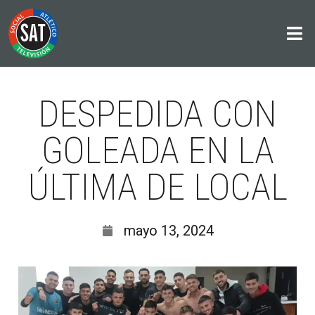
DESPEDIDA CON
GOLEADA EN LA
ÚLTIMA DE LOCAL
mayo 13, 2024