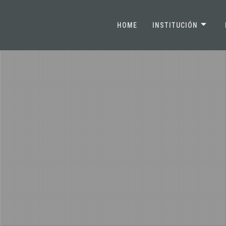
HOME
INSTITUCIÓN