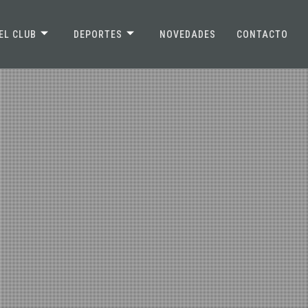
EL CLUB
DEPORTES
NOVEDADES
CONTACTO