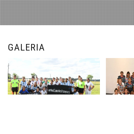
GALERIA