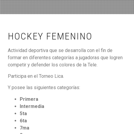
HOCKEY FEMENINO
Actividad deportiva que se desarrolla con el fin de
formar en diferentes categorías a jugadoras que logren
competir y defender los colores de la Tele.
Participa en el Torneo Lica.
Y posee las siguientes categorías:
Primera
Intermedia
5ta
6ta
7ma