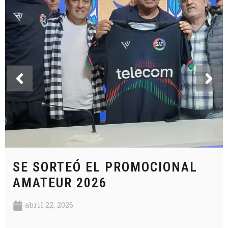
SE SORTEÓ EL PROMOCIONAL
AMATEUR 2026
abril 22, 2026