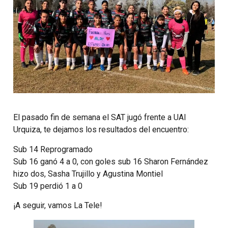
El pasado fin de semana el SAT jugó frente a UAI
Urquiza, te dejamos los resultados del encuentro:
Sub 14 Reprogramado
Sub 16 ganó 4 a 0, con goles sub 16 Sharon Fernández
hizo dos, Sasha Trujillo y Agustina Montiel
Sub 19 perdió 1 a 0
¡A seguir, vamos La Tele!