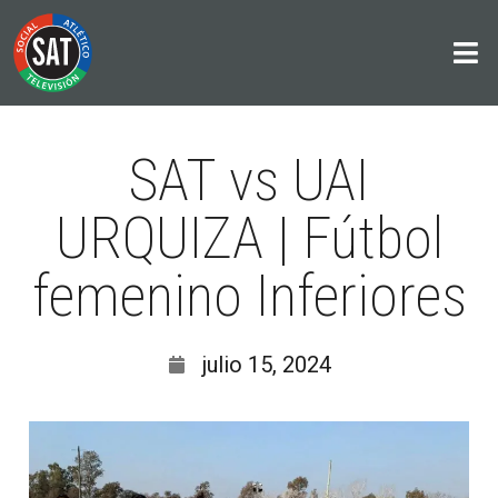
SAT vs UAI
URQUIZA | Fútbol
femenino Inferiores
julio 15, 2024