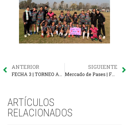
ANTERIOR
SIGUIENTE
FECHA 3 | TORNEO AFA SOMOS TODOS
Mercado de Pases | Fútbol Masculino
ARTÍCULOS
RELACIONADOS