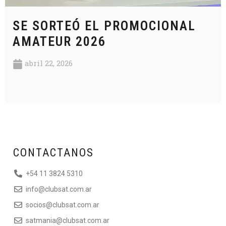
SE SORTEÓ EL PROMOCIONAL
AMATEUR 2026
abril 22, 2026
CONTACTANOS
+54 11 3824 5310
info@clubsat.com.ar
socios@clubsat.com.ar
satmania@clubsat.com.ar